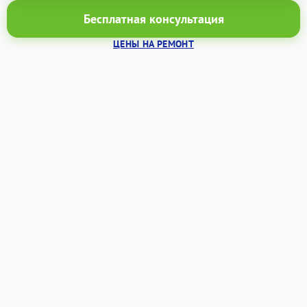
Бесплатная консультация
ЦЕНЫ НА РЕМОНТ