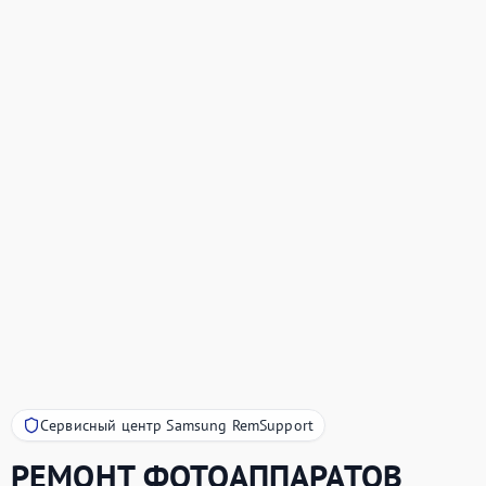
Сервисный центр Samsung RemSupport
РЕМОНТ ФОТОАППАРАТОВ