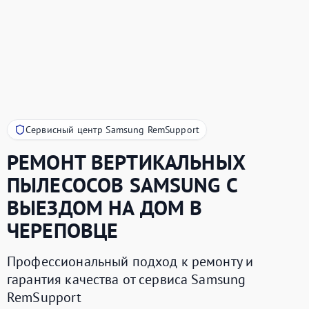
Сервисный центр Samsung RemSupport
РЕМОНТ ВЕРТИКАЛЬНЫХ
ПЫЛЕСОСОВ
SAMSUNG
С
ВЫЕЗДОМ НА ДОМ В
ЧЕРЕПОВЦЕ
Профессиональный подход к ремонту и
гарантия качества от сервиса Samsung
RemSupport