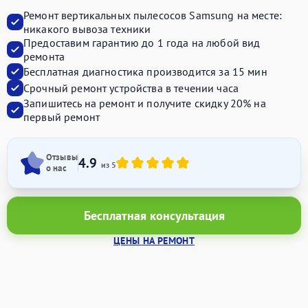
Ремонт вертикальных пылесосов Samsung на месте:
никакого вывоза техники
Предоставим
гарантию до 1 года
на любой вид
ремонта
Бесплатная диагностика производится
за 15 мин
Срочный ремонт устройства
в течении часа
Запишитесь на ремонт и получите
скидку 20%
на
первый ремонт
Отзывы
4.9
из 5
о нас
Бесплатная консультация
ЦЕНЫ НА РЕМОНТ